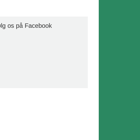
lg os på Facebook