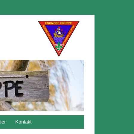
der
Kontakt