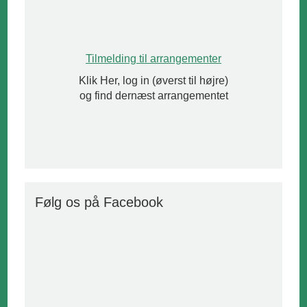
Tilmelding til arrangementer
Klik Her, log in (øverst til højre)
og find dernæst arrangementet
Følg os på Facebook