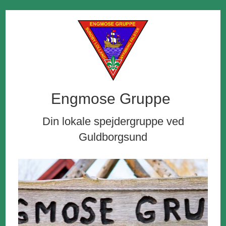
Engmose Gruppe
Din lokale spejdergruppe ved
Guldborgsund